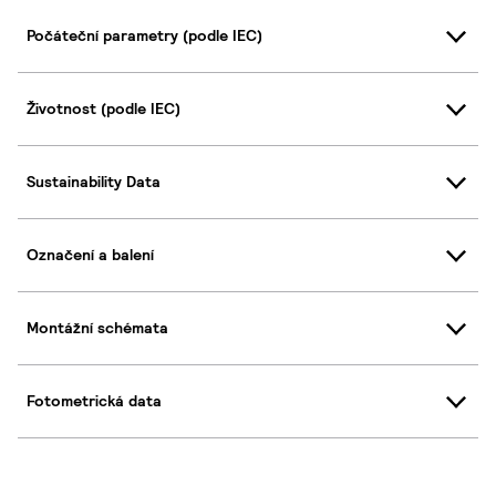
Počáteční parametry (podle IEC)
Životnost (podle IEC)
Sustainability Data
Označení a balení
Montážní schémata
Fotometrická data