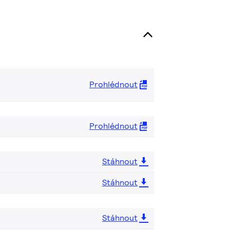
Prohlédnout
Prohlédnout
Stáhnout
Stáhnout
Stáhnout