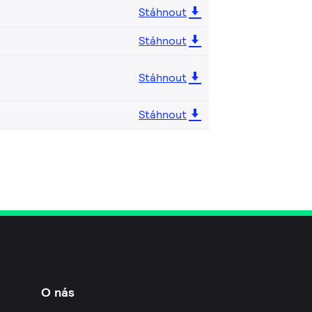
Stáhnout
Stáhnout
Stáhnout
Stáhnout
O nás