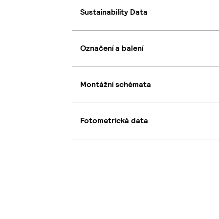
Sustainability Data
Označení a balení
Montážní schémata
Fotometrická data