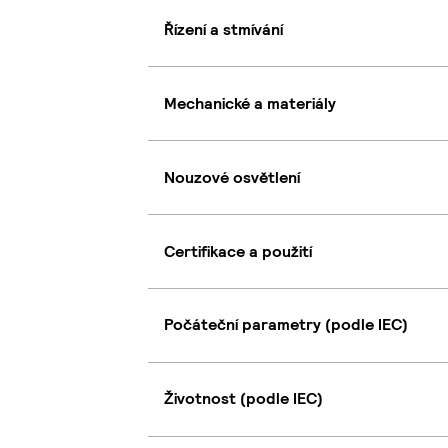
Řízení a stmívání
Mechanické a materiály
Nouzové osvětlení
Certifikace a použití
Počáteční parametry (podle IEC)
Životnost (podle IEC)