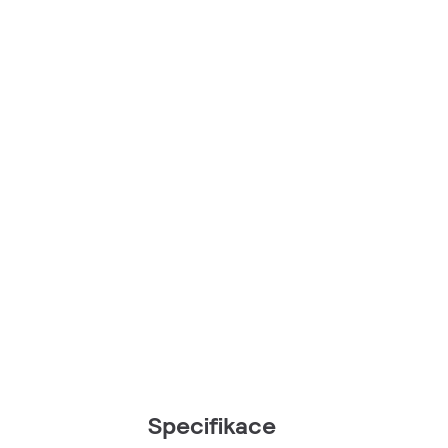
Specifikace