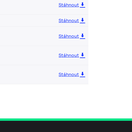
Stáhnout
Stáhnout
Stáhnout
Stáhnout
Stáhnout