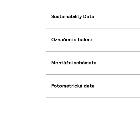
Sustainability Data
Označení a balení
Montážní schémata
Fotometrická data