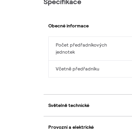
Specifikace
Obecné informace
Počet předřadníkových
jednotek
Včetně předřadníku
Světelně technické
Provozní a elektrické