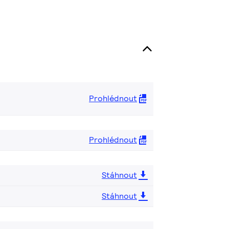
Prohlédnout
Prohlédnout
Stáhnout
Stáhnout