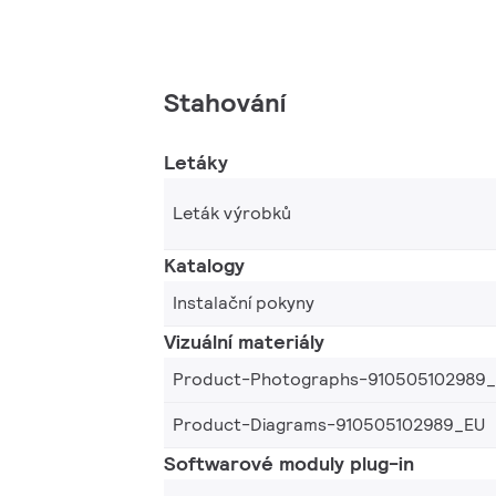
Stahování
Letáky
Leták výrobků
Katalogy
Instalační pokyny
Vizuální materiály
Product-Photographs-910505102989
Product-Diagrams-910505102989_EU
Softwarové moduly plug-in