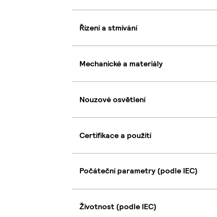
Řízení a stmívání
Mechanické a materiály
Nouzové osvětlení
Certifikace a použití
Počáteční parametry (podle IEC)
Životnost (podle IEC)