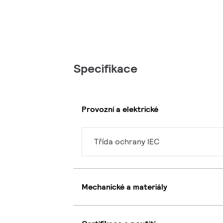
Specifikace
Provozní a elektrické
Třída ochrany IEC
Mechanické a materiály