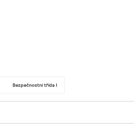
Bezpečnostní třída I