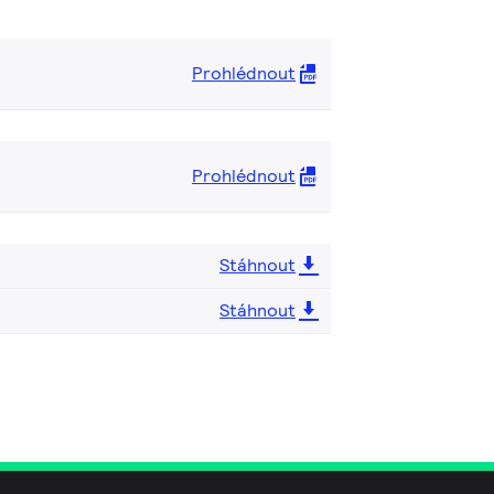
Prohlédnout
Prohlédnout
Stáhnout
Stáhnout