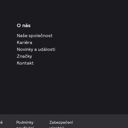
O nás
Naše společnost
Kariéra
Novinky a události
Značky
Kontakt
ně
Podmínky
Zabezpečení