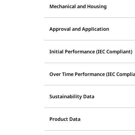
Mechanical and Housing
Approval and Application
Initial Performance (IEC Compliant)
Over Time Performance (IEC Complia
Sustainability Data
Product Data