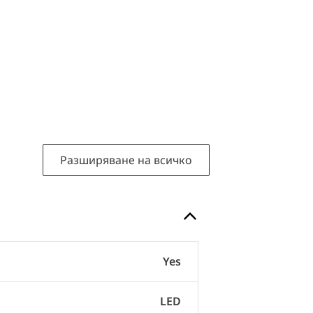
Разширяване на всичко
Yes
LED