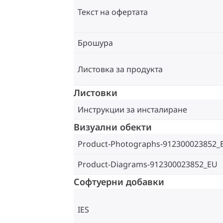
Текст на офертата
Брошура
Листовка за продукта
Листовки
Инструкции за инсталиране
Визуални обекти
Product-Photographs-912300023852_
Product-Diagrams-912300023852_EU
Софтуерни добавки
IES