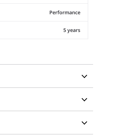
Performance
5 years