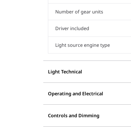
Number of gear units
Driver included
Light source engine type
Light Technical
Operating and Electrical
Controls and Dimming