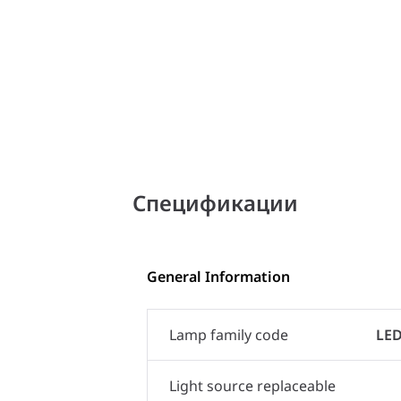
Спецификации
General Information
Lamp family code
LED
Light source replaceable