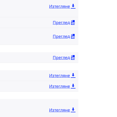
Изтегляне
Преглед
Преглед
Преглед
Изтегляне
Изтегляне
Изтегляне