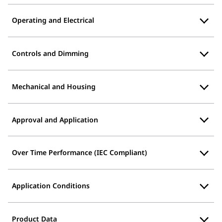
Operating and Electrical
Controls and Dimming
Mechanical and Housing
Approval and Application
Over Time Performance (IEC Compliant)
Application Conditions
Product Data