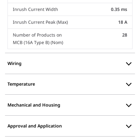
Inrush Current Width
0.35 ms
Inrush Current Peak (Max)
18 A
Number of Products on
28
MCB (16A Type B) (Nom)
Wiring
Temperature
Mechanical and Housing
Approval and Application