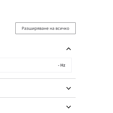
Разширяване на всичко
- Hz