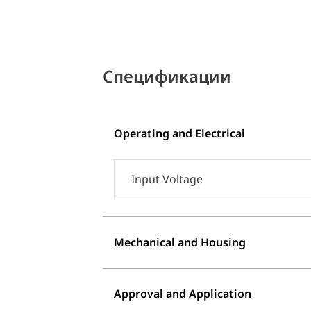
Спецификации
Operating and Electrical
Input Voltage
Mechanical and Housing
Approval and Application