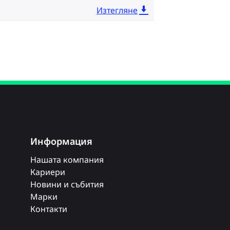
Изтегляне
Информация
Нашата компания
Кариери
Новини и събития
Марки
Контакти