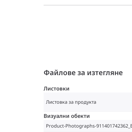
Файлове за изтегляне
Листовки
Листовка за продукта
Визуални обекти
Product-Photographs-911401742362_