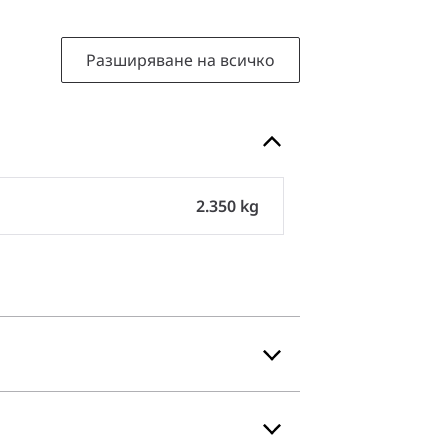
Разширяване на всичко
2.350 kg