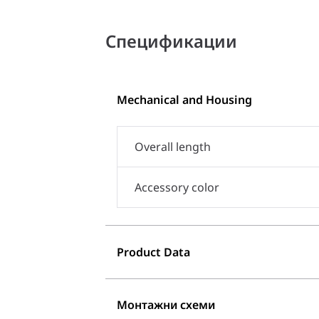
Спецификации
Mechanical and Housing
Overall length
Accessory color
Product Data
Монтажни схеми