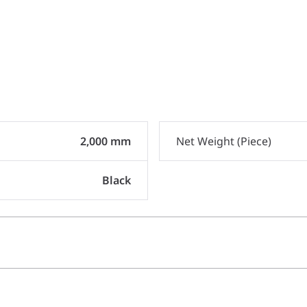
2,000 mm
Net Weight (Piece)
Black