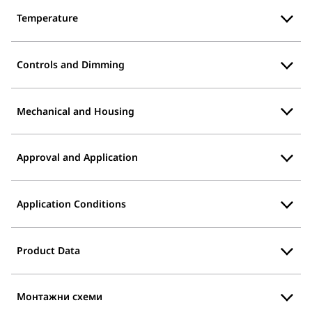
Temperature
Controls and Dimming
Mechanical and Housing
Approval and Application
Application Conditions
Product Data
Монтажни схеми