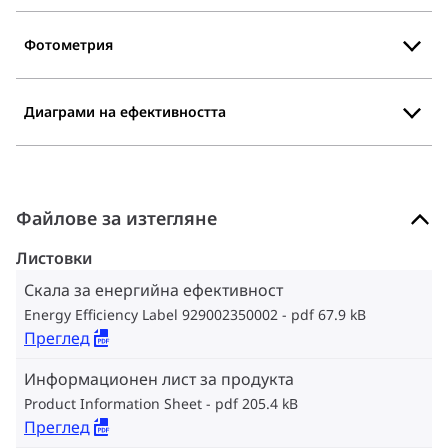
Фотометрия
Диаграми на ефективността
Файлове за изтегляне
Листовки
Скала за енергийна ефективност
Energy Efficiency Label 929002350002
pdf 67.9 kB
Преглед
Информационен лист за продукта
Product Information Sheet
pdf 205.4 kB
Преглед