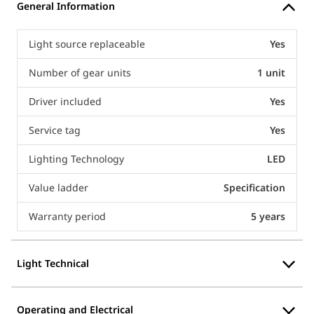
General Information
Light source replaceable
Yes
Number of gear units
1 unit
Driver included
Yes
Service tag
Yes
Lighting Technology
LED
Value ladder
Specification
Warranty period
5 years
Light Technical
Operating and Electrical