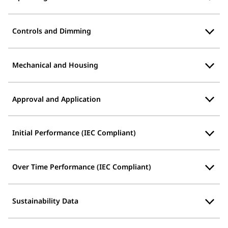
Controls and Dimming
Mechanical and Housing
Approval and Application
Initial Performance (IEC Compliant)
Over Time Performance (IEC Compliant)
Sustainability Data