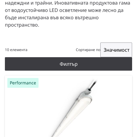
надеждни и трайни. Иновативната продуктова гама
от водоустойчиво LED осветление може лесно да
бъде инсталирана във всяко вътрешно
пространство.
Значимост
10 елемента
Сортиране по
Филтър
Performance