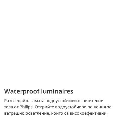
Waterproof luminaires
Разгледайте гаматa водоустойчиви осветителни
тела от Philips. Открийте водоустойчиви решения за
вътрешно осветление, които са високоефективни,