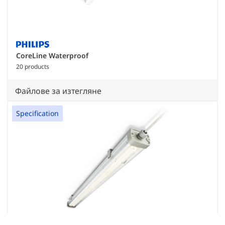
CoreLine Waterproof
20 products
Файлове за изтегляне
Specification