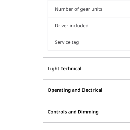
Number of gear units
Driver included
Service tag
Light Technical
Operating and Electrical
Controls and Dimming