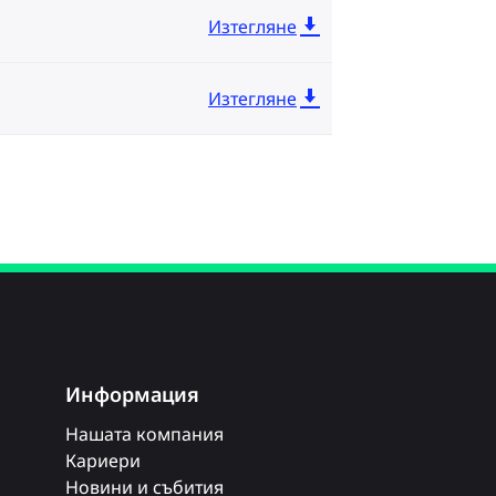
Изтегляне
Изтегляне
Информация
Нашата компания
Кариери
Новини и събития