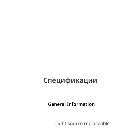
Спецификации
General Information
Light source replaceable