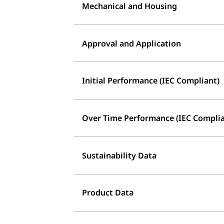
Mechanical and Housing
Approval and Application
Initial Performance (IEC Compliant)
Over Time Performance (IEC Complia
Sustainability Data
Product Data