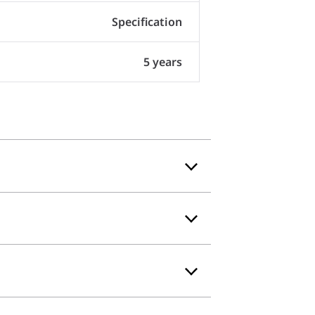
Specification
5 years