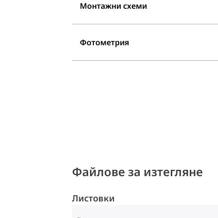
Монтажни схеми
Фотометрия
Файлове за изтегляне
Листовки