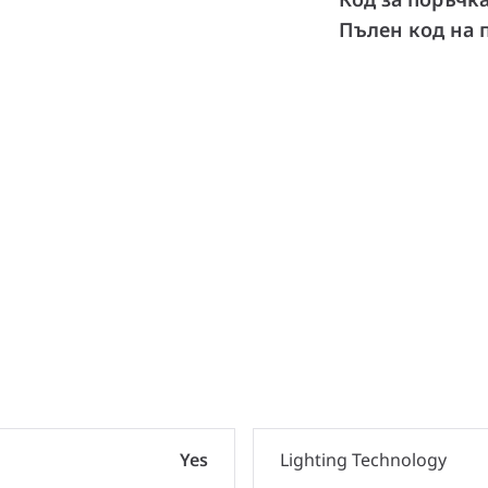
Пълен код на 
Yes
Lighting Technology