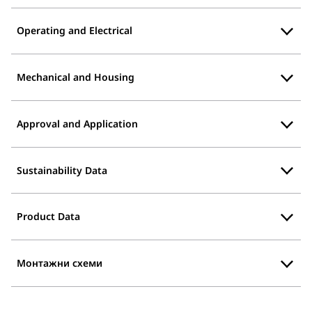
Operating and Electrical
Mechanical and Housing
Approval and Application
Sustainability Data
Product Data
Монтажни схеми