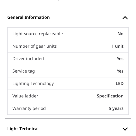
General Information
Light source replaceable
No
Number of gear units
1 unit
Driver included
Yes
Service tag
Yes
Lighting Technology
LED
Value ladder
Specification
Warranty period
5 years
Light Technical