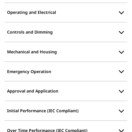
Operating and Electrical
Controls and Dimming
Mechanical and Housing
Emergency Operation
Approval and Application
Initial Performance (IEC Compliant)
Over Time Performance (IEC Compliant)