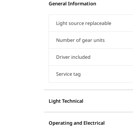
General Information
Light source replaceable
Number of gear units
Driver included
Service tag
Light Technical
Operating and Electrical