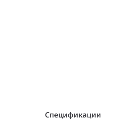
Спецификации