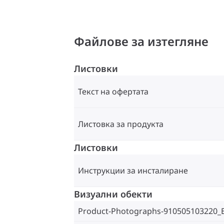
Файлове за изтегляне
Листовки
Текст на офертата
Листовка за продукта
Листовки
Инструкции за инсталиране
Визуални обекти
Product-Photographs-910505103220_