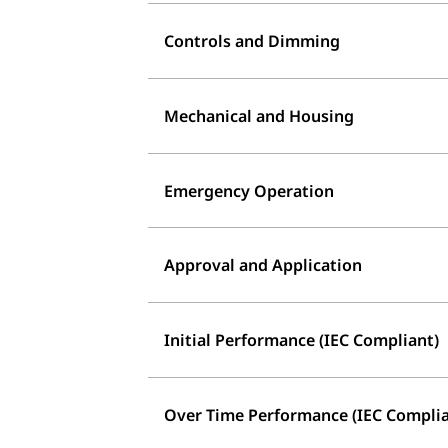
Controls and Dimming
Mechanical and Housing
Emergency Operation
Approval and Application
Initial Performance (IEC Compliant)
Over Time Performance (IEC Complia