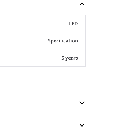
LED
Specification
5 years