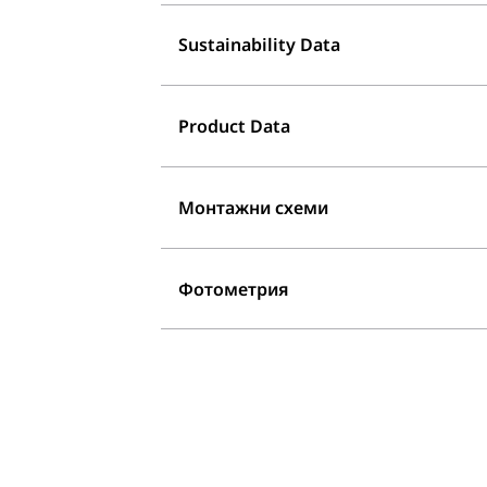
Sustainability Data
Product Data
Монтажни схеми
Фотометрия