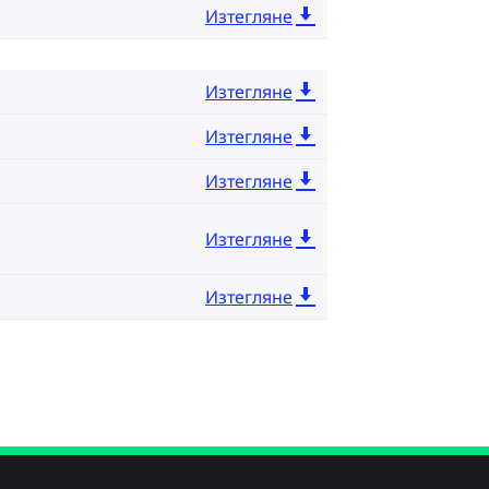
Изтегляне
Изтегляне
Изтегляне
Изтегляне
Изтегляне
Изтегляне