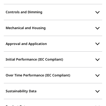
Controls and Dimming
Mechanical and Housing
Approval and Application
Initial Performance (IEC Compliant)
Over Time Performance (IEC Compliant)
Sustainability Data