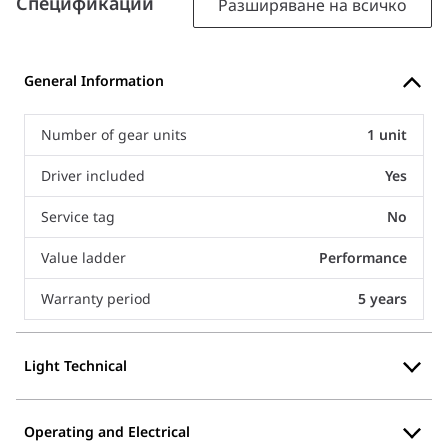
Спецификации
Разширяване на всичко
General Information
Number of gear units
1 unit
Driver included
Yes
Service tag
No
Value ladder
Performance
Warranty period
5 years
Light Technical
Operating and Electrical