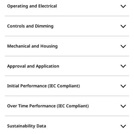
Operating and Electrical
Controls and Dimming
Mechanical and Housing
Approval and Application
Initial Performance (IEC Compliant)
Over Time Performance (IEC Compliant)
Sustainability Data