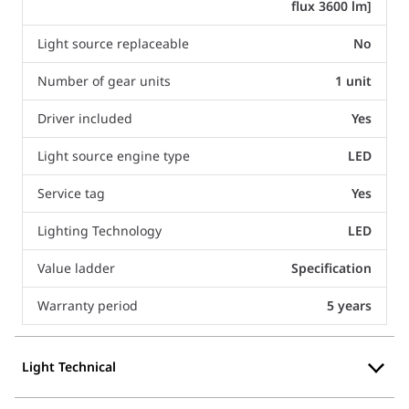
flux 3600 lm]
Light source replaceable
No
Number of gear units
1 unit
Driver included
Yes
Light source engine type
LED
Service tag
Yes
Lighting Technology
LED
Value ladder
Specification
Warranty period
5 years
Light Technical