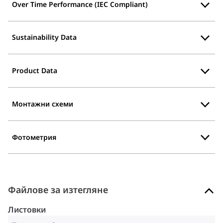
Over Time Performance (IEC Compliant)
Sustainability Data
Product Data
Монтажни схеми
Фотометрия
Файлове за изтегляне
Листовки