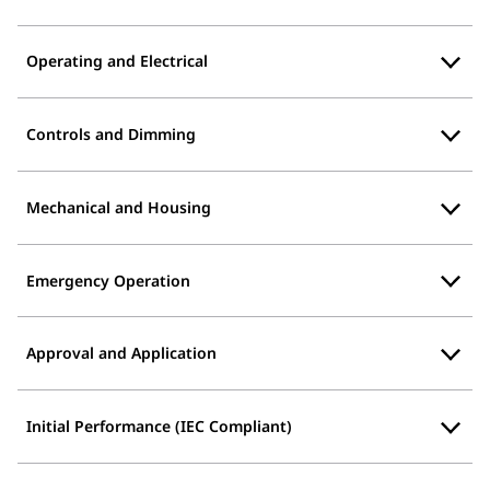
Operating and Electrical
Controls and Dimming
Mechanical and Housing
Emergency Operation
Approval and Application
Initial Performance (IEC Compliant)