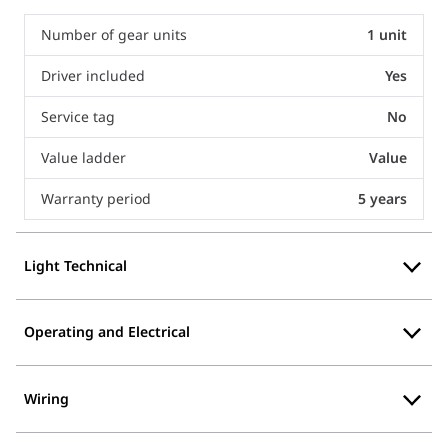
Number of gear units
1 unit
Driver included
Yes
Service tag
No
Value ladder
Value
Warranty period
5 years
Light Technical
Operating and Electrical
Wiring