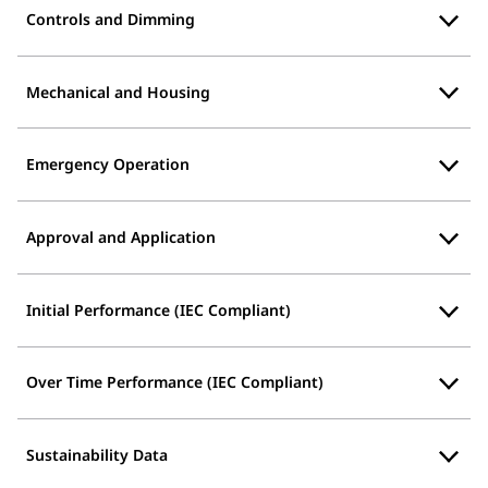
Controls and Dimming
Mechanical and Housing
Emergency Operation
Approval and Application
Initial Performance (IEC Compliant)
Over Time Performance (IEC Compliant)
Sustainability Data