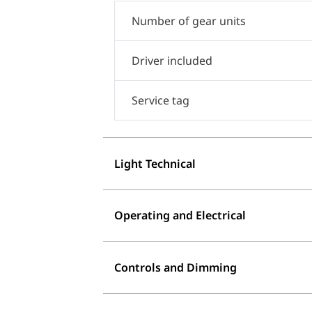
Number of gear units
Driver included
Service tag
Light Technical
Operating and Electrical
Controls and Dimming