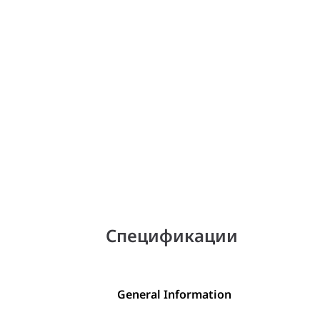
Спецификации
General Information