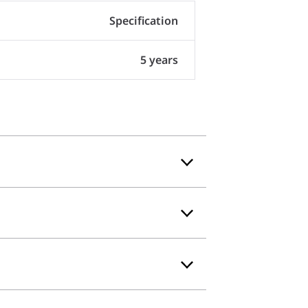
Specification
5 years