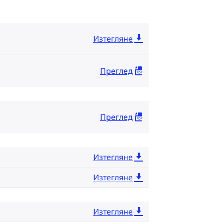
Изтегляне
Преглед
Преглед
Изтегляне
Изтегляне
Изтегляне