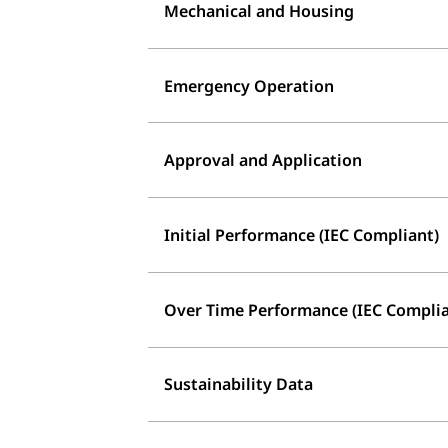
Mechanical and Housing
Emergency Operation
Approval and Application
Initial Performance (IEC Compliant)
Over Time Performance (IEC Complia
Sustainability Data