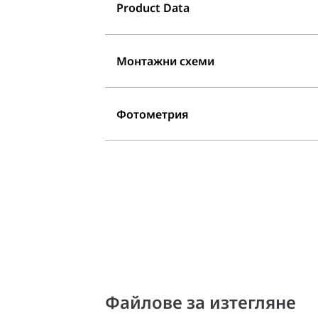
Product Data
Монтажни схеми
Фотометрия
Файлове за изтегляне