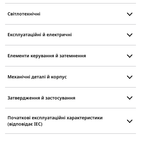
Світлотехнічні
Експлуатаційні й електричні
Елементи керування й затемнення
Механічні деталі й корпус
Затвердження й застосування
Початкові експлуатаційні характеристики
(відповідає IEC)