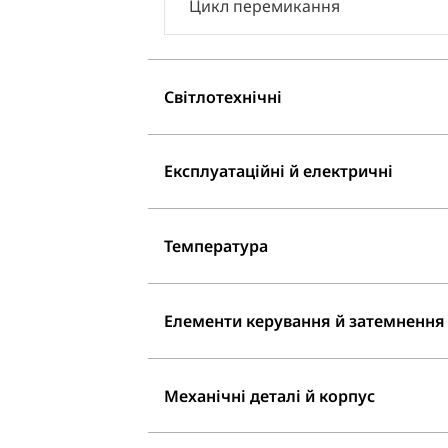
Цикл перемикання
Світлотехнічні
Експлуатаційні й електричні
Температура
Елементи керування й затемнення
Механічні деталі й корпус