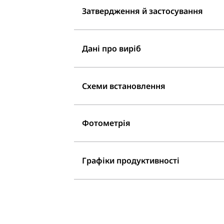
Затвердження й застосування
Дані про виріб
Схеми встановлення
Фотометрія
Графіки продуктивності