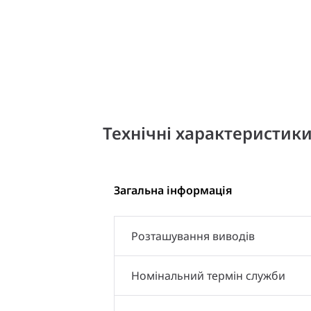
Технічні характеристик
Загальна інформація
Розташування виводів
Номінальний термін служби