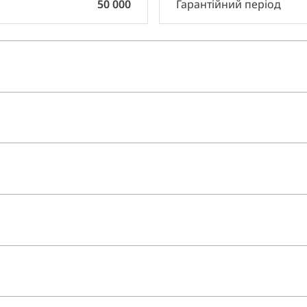
50 000
Гарантійний період