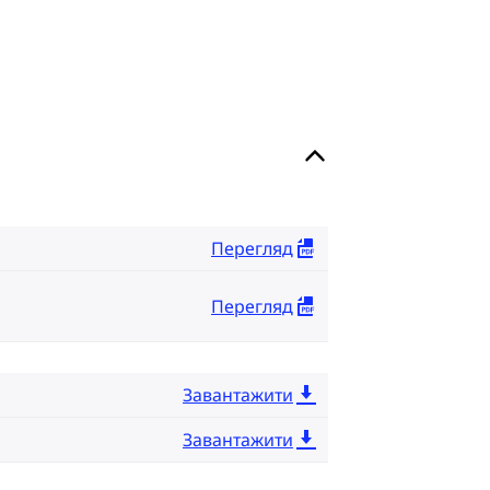
Перегляд
Перегляд
Завантажити
Завантажити