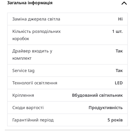
Загальна інформація
Заміна джерела світла
Ні
Кількість розподільних
1 шт.
коробок
Драйвер входить у
Так
комплект
Service tag
Так
Технології освітлення
LED
Кріплення
Вбудований світильник
Сходи вартості
Продуктивність
Гарантійний період
5 років