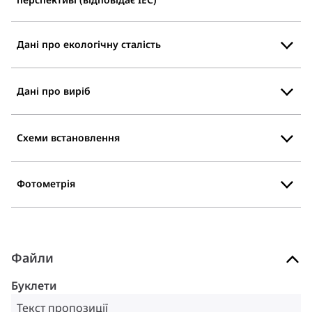
Дані про екологічну сталість
Дані про виріб
Схеми встановлення
Фотометрія
Файли
Буклети
Текст пропозиції