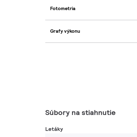
Fotometria
Grafy výkonu
Súbory na stiahnutie
Letáky