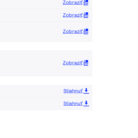
Zobraziť
Zobraziť
Zobraziť
Zobraziť
Stiahnuť
Stiahnuť