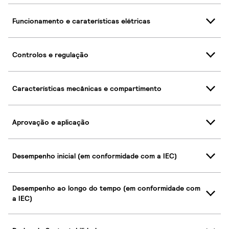
Funcionamento e caraterísticas elétricas
Controlos e regulação
Características mecânicas e compartimento
Aprovação e aplicação
Desempenho inicial (em conformidade com a IEC)
Desempenho ao longo do tempo (em conformidade com
a IEC)