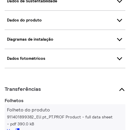
Dados de Sustentabilidade
Dados do produto
Diagramas de instalação
Dados fotométricos
Transferências
Folhetos
Folheto do produto
911401899382_EU.pt_PT.PROF Product - full data sheet
pdf 390.0 kB