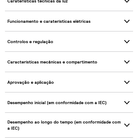
Caraterísticas técnicas da luz
Funcionamento e caraterísticas elétricas
Controlos e regulação
Características mecânicas e compartimento
Aprovação e aplicação
Desempenho inicial (em conformidade com a IEC)
Desempenho ao longo do tempo (em conformidade com
a IEC)