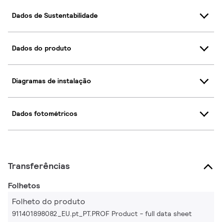
Dados de Sustentabilidade
Dados do produto
Diagramas de instalação
Dados fotométricos
Transferências
Folhetos
Folheto do produto
911401898082_EU.pt_PT.PROF Product - full data sheet