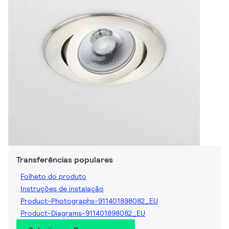
Transferências populares
Folheto do produto
Instruções de instalação
Product-Photographs-911401898082_EU
Product-Diagrams-911401898082_EU