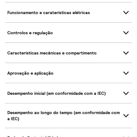
Funcionamento e caraterísticas elétricas
Controlos e regulação
Características mecânicas e compartimento
Aprovação e aplicação
Desempenho inicial (em conformidade com a IEC)
Desempenho ao longo do tempo (em conformidade com
a IEC)