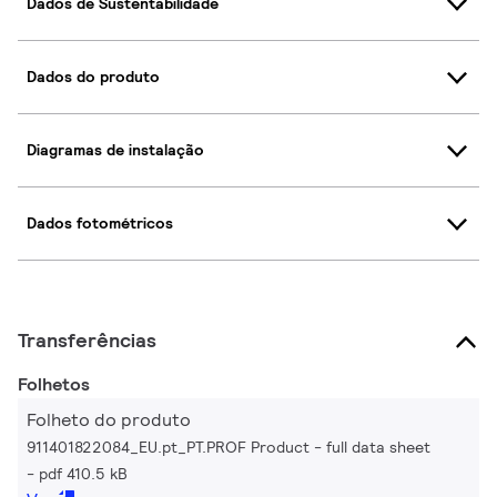
Dados de Sustentabilidade
Dados do produto
Diagramas de instalação
Dados fotométricos
Transferências
Folhetos
Folheto do produto
911401822084_EU.pt_PT.PROF Product - full data sheet
pdf 410.5 kB