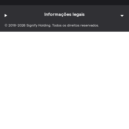
Informações legais
© 2018-2026 Signify Holding. Todos os direitos reservados.