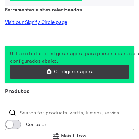
Ferramentas e sites relacionados
Visit our Signify Circle page
Utilize o botão configurar agora para personalizar a s
configurados abaixo.
Configurar agora
Produtos
Comparar
Mais filtros