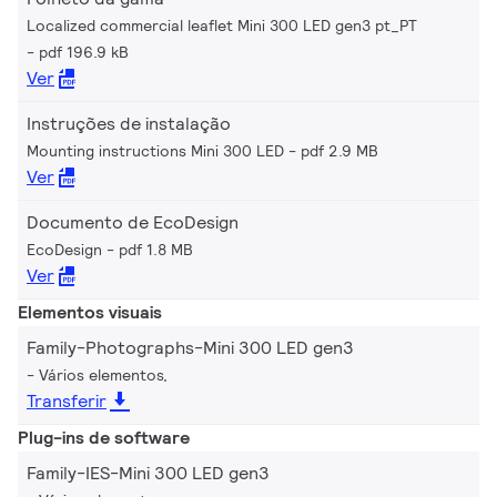
Localized commercial leaflet Mini 300 LED gen3 pt_PT
pdf 196.9 kB
Ver
Instruções de instalação
Mounting instructions Mini 300 LED
pdf 2.9 MB
Ver
Documento de EcoDesign
EcoDesign
pdf 1.8 MB
Ver
Elementos visuais
Family-Photographs-Mini 300 LED gen3
Vários elementos,
Transferir
Plug-ins de software
Family-IES-Mini 300 LED gen3