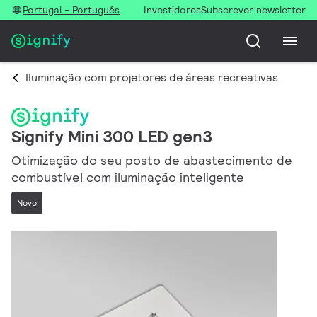
Portugal - Português
Investidores
Subscrever newsletter
Iluminação com projetores de áreas recreativas
Signify Mini 300 LED gen3
Otimização do seu posto de abastecimento de
combustível com iluminação inteligente
Novo