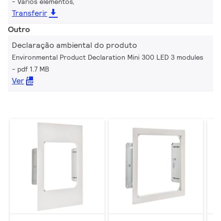
Vários elementos,
Transferir
Outro
Declaração ambiental do produto
Environmental Product Declaration Mini 300 LED 3 modules
pdf 1.7 MB
Ver