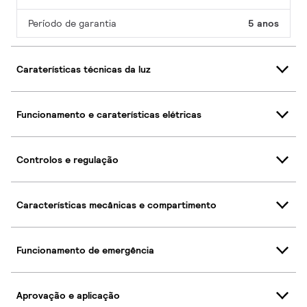
Período de garantia
5 anos
Caraterísticas técnicas da luz
Funcionamento e caraterísticas elétricas
Controlos e regulação
Características mecânicas e compartimento
Funcionamento de emergência
Aprovação e aplicação