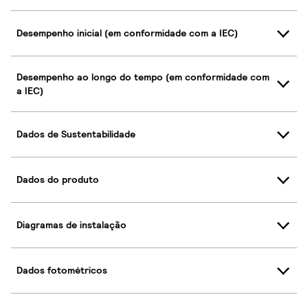
Desempenho inicial (em conformidade com a IEC)
Desempenho ao longo do tempo (em conformidade com
a IEC)
Dados de Sustentabilidade
Dados do produto
Diagramas de instalação
Dados fotométricos