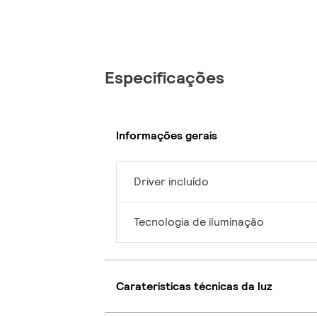
Especificações
Informações gerais
Driver incluído
Tecnologia de iluminação
Caraterísticas técnicas da luz