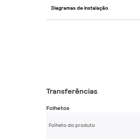
Diagramas de instalação
Transferências
Folhetos
Folheto do produto