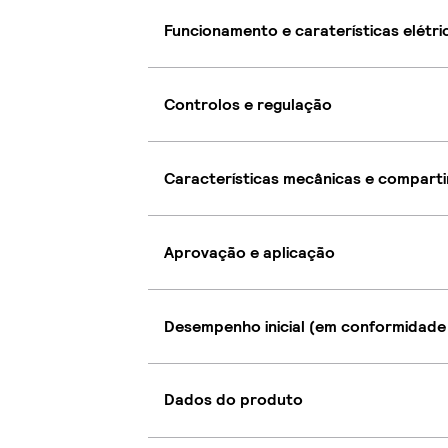
Funcionamento e caraterísticas elétri
Controlos e regulação
Características mecânicas e compart
Aprovação e aplicação
Desempenho inicial (em conformidade
Dados do produto