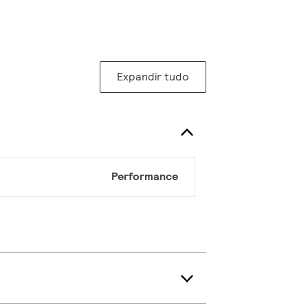
Expandir tudo
Performance