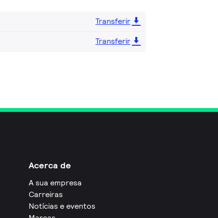
Transferir
Transferir
Acerca de
A sua empresa
Carreiras
Notícias e eventos
Marcas