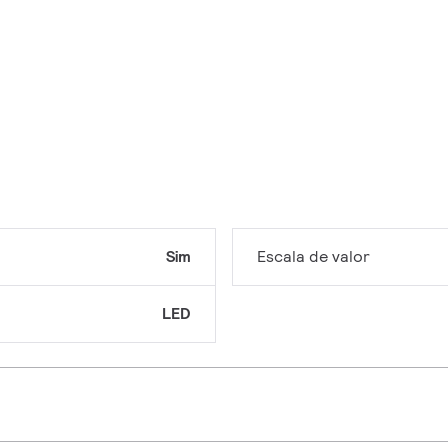
Sim
Escala de valor
LED