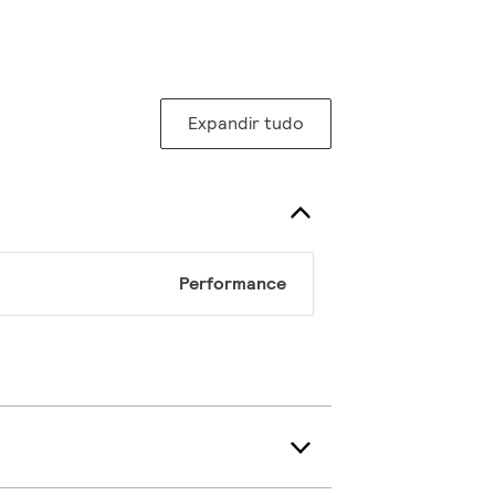
Expandir tudo
Performance