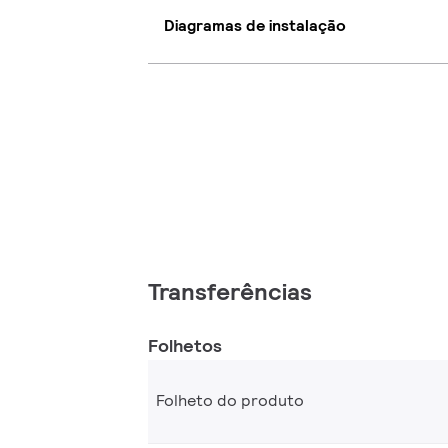
Diagramas de instalação
Transferências
Folhetos
Folheto do produto