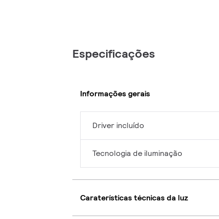
Especificações
Informações gerais
Driver incluído
Tecnologia de iluminação
Caraterísticas técnicas da luz