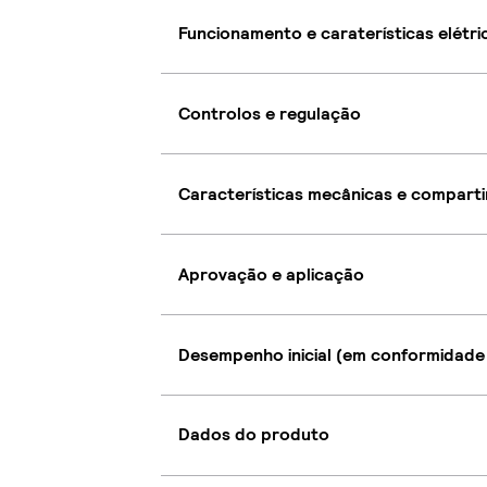
Funcionamento e caraterísticas elétri
Controlos e regulação
Características mecânicas e compart
Aprovação e aplicação
Desempenho inicial (em conformidade
Dados do produto