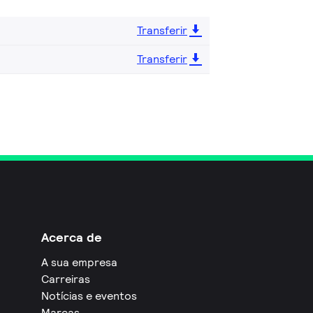
Transferir
Transferir
Acerca de
A sua empresa
Carreiras
Notícias e eventos
Marcas