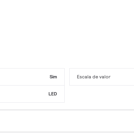
Sim
Escala de valor
LED