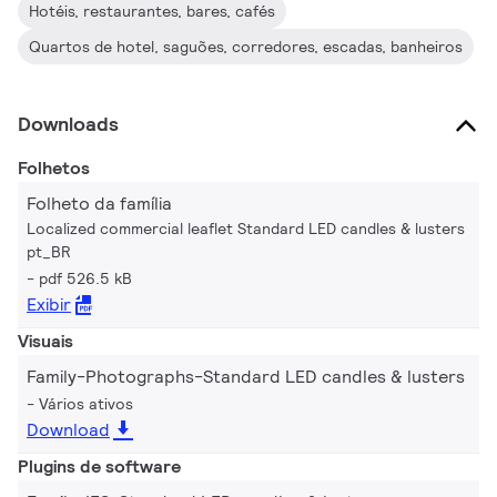
Hotéis, restaurantes, bares, cafés
Quartos de hotel, saguões, corredores, escadas, banheiros
Downloads
Folhetos
Folheto da família
Localized commercial leaflet Standard LED candles & lusters
pt_BR
pdf 526.5 kB
Exibir
Visuais
Family-Photographs-Standard LED candles & lusters
Vários ativos
Download
Plugins de software