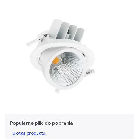
Popularne pliki do pobrania
Ulotka produktu