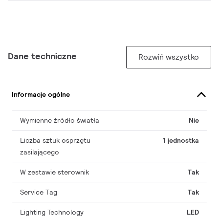
Dane techniczne
Rozwiń wszystko
Informacje ogólne
Wymienne źródło światła
Nie
Liczba sztuk osprzętu
1 jednostka
zasilającego
W zestawie sterownik
Tak
Service Tag
Tak
Lighting Technology
LED