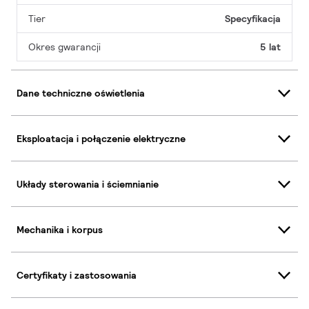
Tier
Specyfikacja
Okres gwarancji
5 lat
Dane techniczne oświetlenia
Eksploatacja i połączenie elektryczne
Układy sterowania i ściemnianie
Mechanika i korpus
Certyfikaty i zastosowania