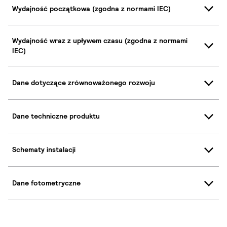
Wydajność początkowa (zgodna z normami IEC)
Wydajność wraz z upływem czasu (zgodna z normami
IEC)
Dane dotyczące zrównoważonego rozwoju
Dane techniczne produktu
Schematy instalacji
Dane fotometryczne