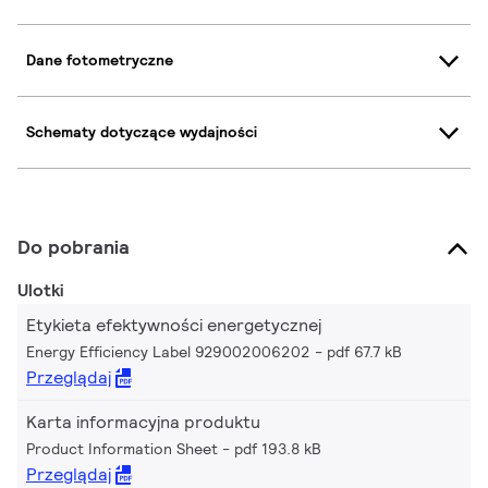
Dane fotometryczne
Schematy dotyczące wydajności
Do pobrania
Ulotki
Etykieta efektywności energetycznej
Energy Efficiency Label 929002006202
pdf 67.7 kB
Przeglądaj
Karta informacyjna produktu
Product Information Sheet
pdf 193.8 kB
Przeglądaj