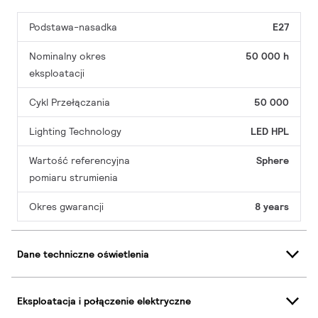
Podstawa-nasadka
E27
Nominalny okres
50 000 h
eksploatacji
Cykl Przełączania
50 000
Lighting Technology
LED HPL
Wartość referencyjna
Sphere
pomiaru strumienia
Okres gwarancji
8 years
Dane techniczne oświetlenia
Eksploatacja i połączenie elektryczne