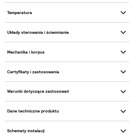
Temperatura
Układy sterowania i ściemnianie
Mechanika i korpus
Certyfikaty i zastosowania
Warunki dotyczące zastosowań
Dane techniczne produktu
Schematy instalacji