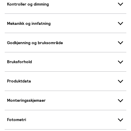
Kontroller og dimming
Mekanikk og innfatning
Godkjenning og bruksområde
Bruksforhold
Produktdata
Monteringsskjemaer
Fotometri