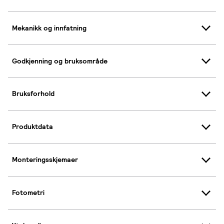
Mekanikk og innfatning
Godkjenning og bruksområde
Bruksforhold
Produktdata
Monteringsskjemaer
Fotometri