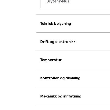
Brytersyklus
Teknisk belysning
Drift og elektronikk
Temperatur
Kontroller og dimming
Mekanikk og innfatning