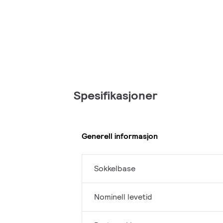
Spesifikasjoner
Generell informasjon
Sokkelbase
Nominell levetid