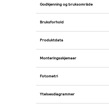
Godkjenning og bruksområde
Bruksforhold
Produktdata
Monteringsskjemaer
Fotometri
Ytelsesdiagrammer