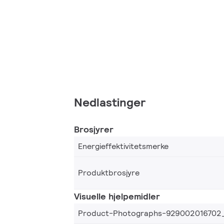
Nedlastinger
Brosjyrer
Energieffektivitetsmerke
Produktbrosjyre
Visuelle hjelpemidler
Product-Photographs-929002016702