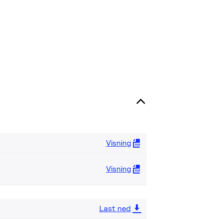
Visning
Visning
Last ned