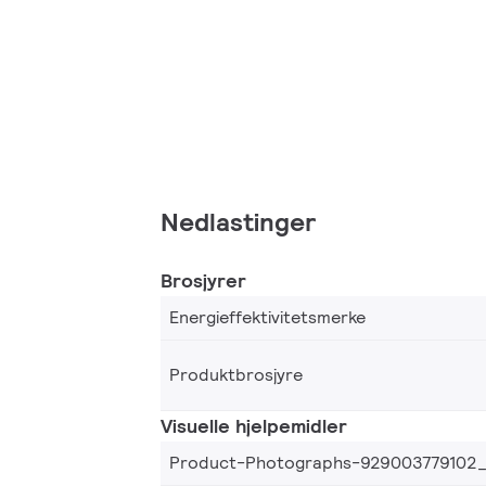
Nedlastinger
Brosjyrer
Energieffektivitetsmerke
Produktbrosjyre
Visuelle hjelpemidler
Product-Photographs-929003779102