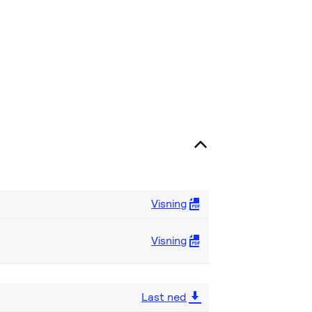
Visning
Visning
Last ned