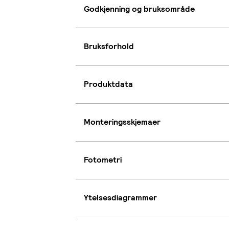
Godkjenning og bruksområde
Bruksforhold
Produktdata
Monteringsskjemaer
Fotometri
Ytelsesdiagrammer