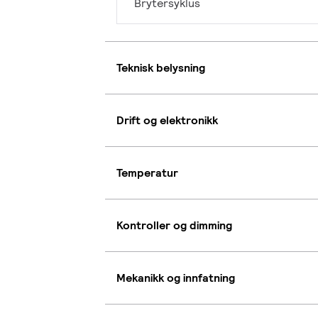
Brytersyklus
Teknisk belysning
Drift og elektronikk
Temperatur
Kontroller og dimming
Mekanikk og innfatning