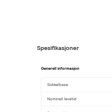
Spesifikasjoner
Generell informasjon
Sokkelbase
Nominell levetid