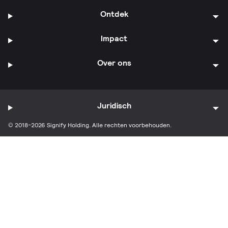
Ontdek
Impact
Over ons
Juridisch
© 2018-2026 Signify Holding. Alle rechten voorbehouden.