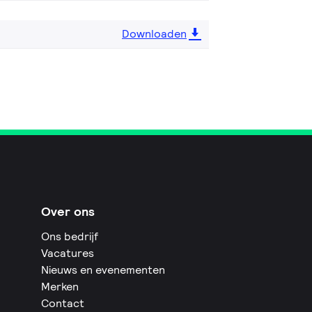
Downloaden
Over ons
Ons bedrijf
Vacatures
Nieuws en evenementen
Merken
Contact