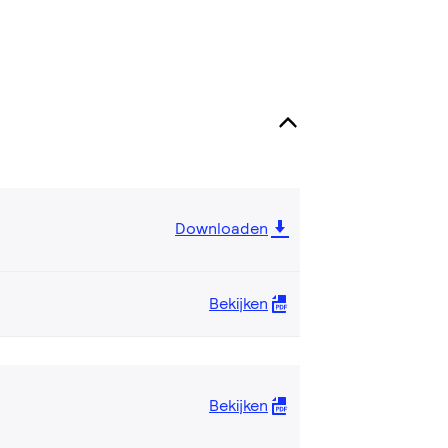
Downloaden
Bekijken
Bekijken