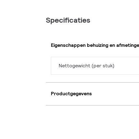
Specificaties
Eigenschappen behuizing en afmeting
Nettogewicht (per stuk)
Productgegevens