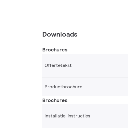
Downloads
Brochures
Offertetekst
Productbrochure
Brochures
Installatie-instructies