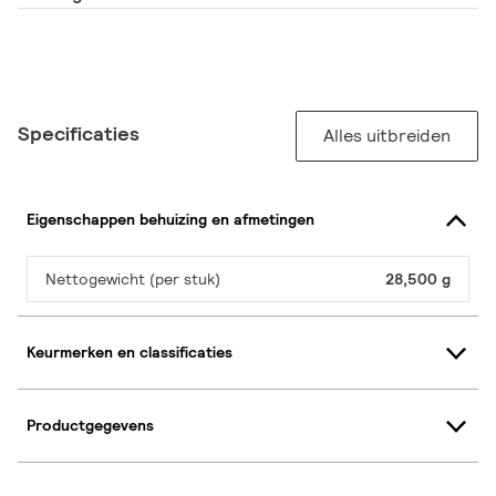
Specificaties
Alles uitbreiden
Eigenschappen behuizing en afmetingen
Nettogewicht (per stuk)
28,500 g
Keurmerken en classificaties
Productgegevens