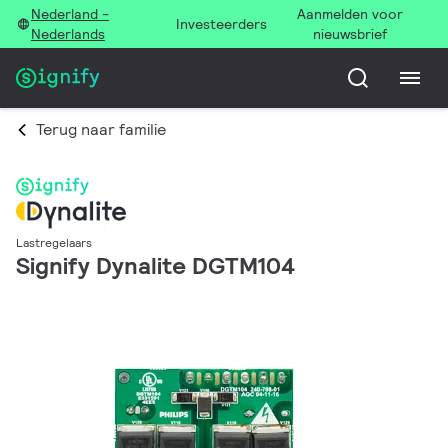
Nederland -
Aanmelden voor
Investeerders
Nederlands
nieuwsbrief
Terug naar familie
Lastregelaars
Signify Dynalite DGTM104