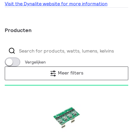
Visit the Dynalite website for more information
Producten
Vergelijken
Meer filters