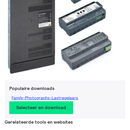
Populaire downloads
Family-Photographs-Lastregelaars
Selecteer en download
Gerelateerde tools en websites