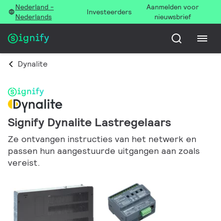
Nederland -
Aanmelden voor
Investeerders
Nederlands
nieuwsbrief
Dynalite
Signify Dynalite Lastregelaars
Ze ontvangen instructies van het netwerk en
passen hun aangestuurde uitgangen aan zoals
vereist.