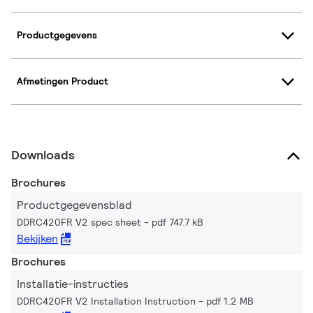
Productgegevens
Afmetingen Product
Downloads
Brochures
Productgegevensblad
DDRC420FR V2 spec sheet
pdf 747.7 kB
Bekijken
Brochures
Installatie-instructies
DDRC420FR V2 Installation Instruction
pdf 1.2 MB