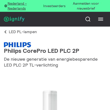
Nederland -
Aanmelden voor
Investeerders
Nederlands
nieuwsbrief
LED PL-lampen
Philips CorePro LED PLC 2P
De nieuwe generatie van energiebesparende
LED PLC 2P TL-verlichting