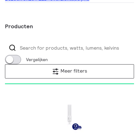
Producten
Vergelijken
Meer filters