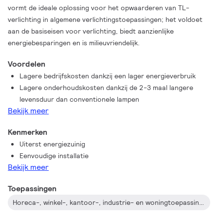
vormt de ideale oplossing voor het opwaarderen van TL-
verlichting in algemene verlichtingstoepassingen; het voldoet
aan de basiseisen voor verlichting, biedt aanzienlijke
energiebesparingen en is milieuvriendelijk.
Voordelen
Lagere bedrijfskosten dankzij een lager energieverbruik
Lagere onderhoudskosten dankzij de 2-3 maal langere
levensduur dan conventionele lampen
Bekijk meer
Kenmerken
Uiterst energiezuinig
Eenvoudige installatie
Bekijk meer
Toepassingen
Horeca-, winkel-, kantoor-, industrie- en woningtoepassingen