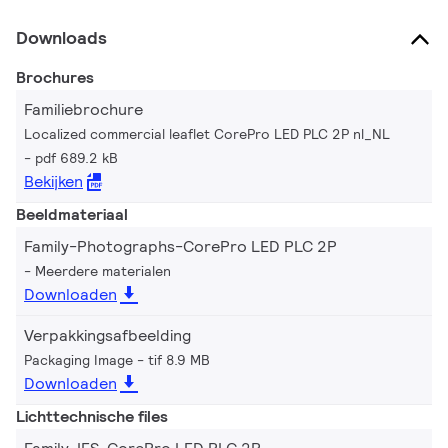
Downloads
Brochures
Familiebrochure
Localized commercial leaflet CorePro LED PLC 2P nl_NL
pdf 689.2 kB
Bekijken
Beeldmateriaal
Family-Photographs-CorePro LED PLC 2P
Meerdere materialen
Downloaden
Verpakkingsafbeelding
Packaging Image
tif 8.9 MB
Downloaden
Lichttechnische files