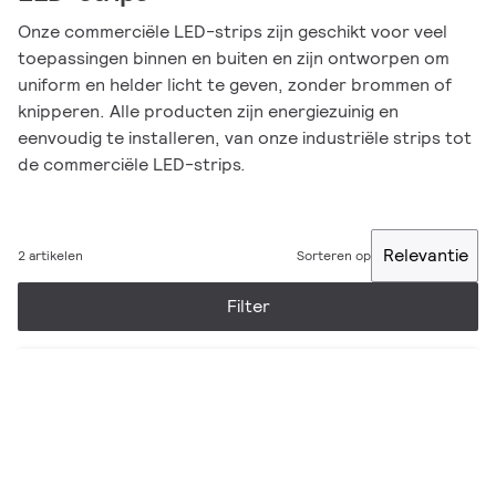
Onze commerciële LED-strips zijn geschikt voor veel
toepassingen binnen en buiten en zijn ontworpen om
uniform en helder licht te geven, zonder brommen of
knipperen. Alle producten zijn energiezuinig en
eenvoudig te installeren, van onze industriële strips tot
de commerciële LED-strips.
Relevantie
2 artikelen
Sorteren op
Filter