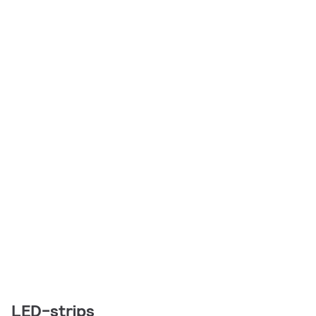
LED-strips