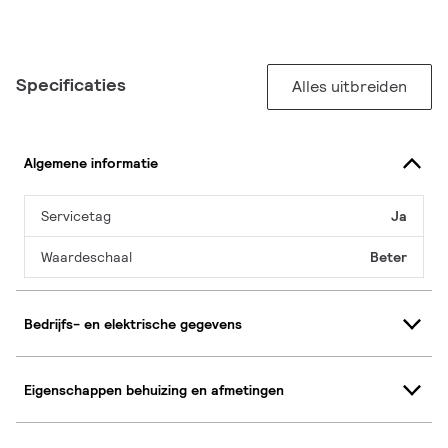
Specificaties
Alles uitbreiden
Algemene informatie
Servicetag
Ja
Waardeschaal
Beter
Bedrijfs- en elektrische gegevens
Eigenschappen behuizing en afmetingen