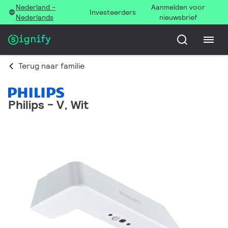
Nederland -
Aanmelden voor
Investeerders
Nederlands
nieuwsbrief
Terug naar familie
Philips - V, Wit