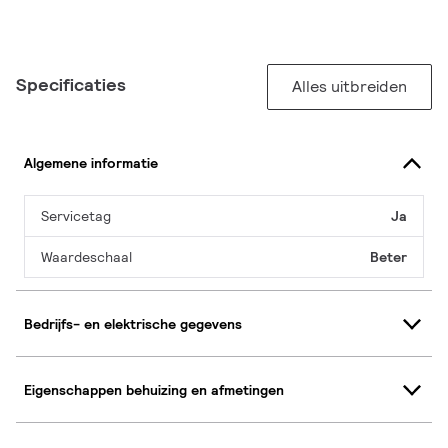
Specificaties
Alles uitbreiden
Algemene informatie
Servicetag
Ja
Waardeschaal
Beter
Bedrijfs- en elektrische gegevens
Eigenschappen behuizing en afmetingen