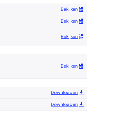
Bekijken
Bekijken
Bekijken
Bekijken
Downloaden
Downloaden