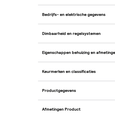
Bedrijfs- en elektrische gegevens
Dimbaarheid en regelsystemen
Eigenschappen behuizing en afmeting
Keurmerken en classificaties
Productgegevens
Afmetingen Product