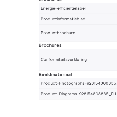
Energie-efficiëntielabel
Productinformatieblad
Productbrochure
Brochures
Conformiteitsverklaring
Beeldmateriaal
Product-Photographs-928154808835
Product-Diagrams-928154808835_EU