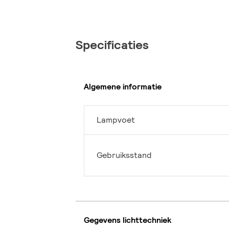
Specificaties
Algemene informatie
Lampvoet
Gebruiksstand
Gegevens lichttechniek