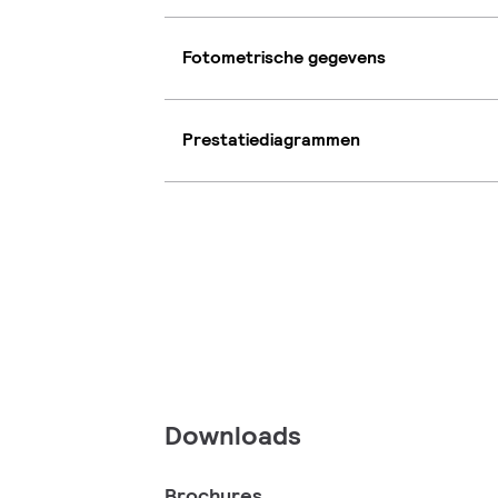
Fotometrische gegevens
Prestatiediagrammen
Downloads
Brochures