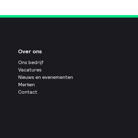
Over ons
Ons bedrijf
Vacatures
Nieuws en evenementen
Merken
Contact