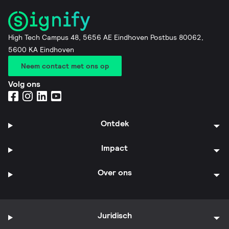
High Tech Campus 48, 5656 AE Eindhoven Postbus 80062,
5600 KA Eindhoven
Neem contact met ons op
Volg ons
Ontdek
Impact
Over ons
Juridisch