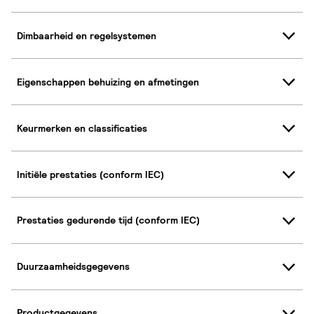
Dimbaarheid en regelsystemen
Eigenschappen behuizing en afmetingen
Keurmerken en classificaties
Initiële prestaties (conform IEC)
Prestaties gedurende tijd (conform IEC)
Duurzaamheidsgegevens
Productgegevens