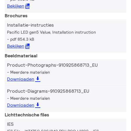
Bekijken
Brochures
Installatie-instructies
Pacific LED gen5 Value, Installation instruction
pdf 854.3 kB
Bekijken
Beeldmateriaal
Product-Photographs-910925868713_EU
Meerdere materialen
Downloaden
Product-Diagrams-910925868713_EU
Meerdere materialen
Downloaden
Lichttechnische files
IES